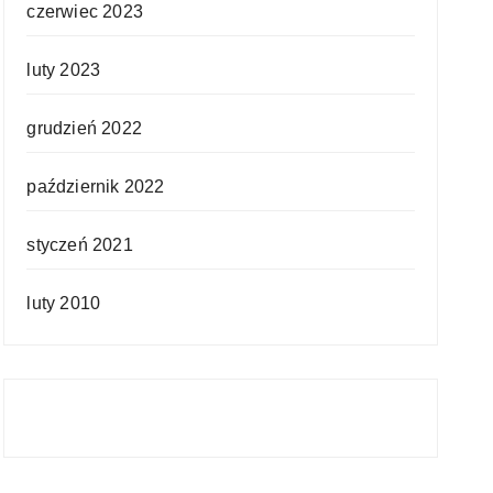
czerwiec 2023
luty 2023
grudzień 2022
październik 2022
styczeń 2021
luty 2010