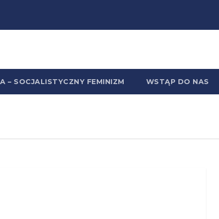
A – SOCJALISTYCZNY FEMINIZM
WSTĄP DO NAS