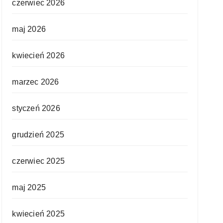
czerwiec 2026
maj 2026
kwiecień 2026
marzec 2026
styczeń 2026
grudzień 2025
czerwiec 2025
maj 2025
kwiecień 2025