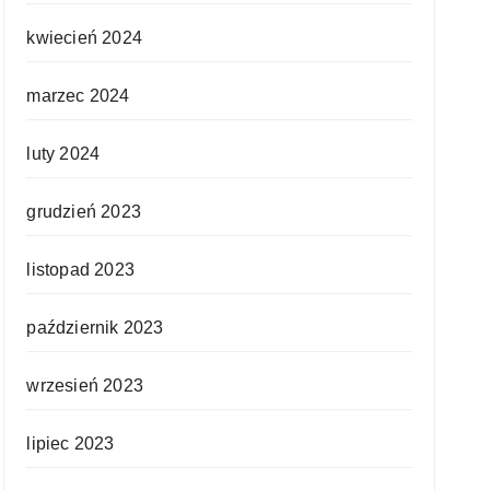
kwiecień 2024
marzec 2024
luty 2024
grudzień 2023
listopad 2023
październik 2023
wrzesień 2023
lipiec 2023