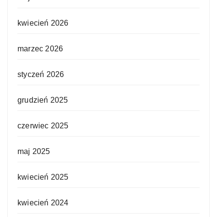
kwiecień 2026
marzec 2026
styczeń 2026
grudzień 2025
czerwiec 2025
maj 2025
kwiecień 2025
kwiecień 2024