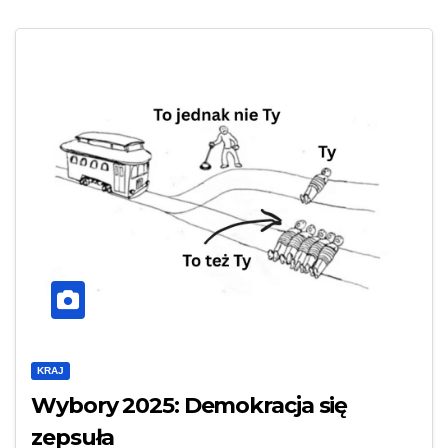
KRAJ
Wybory 2025: Demokracja się
zepsuła