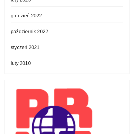
grudzień 2022
październik 2022
styczeń 2021
luty 2010