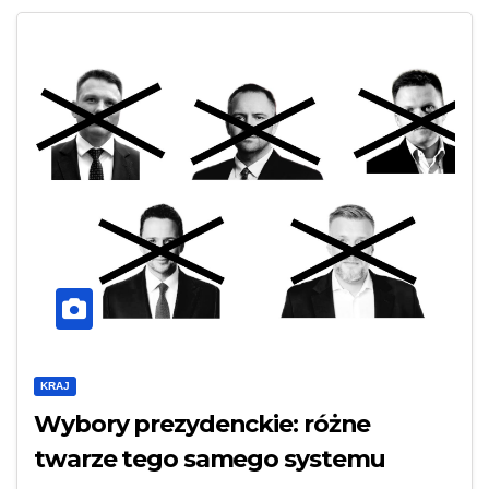
KRAJ
Wybory prezydenckie: różne
twarze tego samego systemu