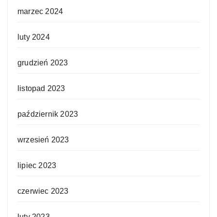
marzec 2024
luty 2024
grudzień 2023
listopad 2023
październik 2023
wrzesień 2023
lipiec 2023
czerwiec 2023
luty 2023