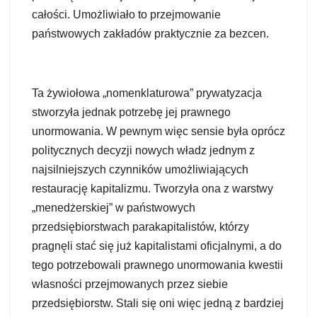
całości. Umożliwiało to przejmowanie
państwowych zakładów praktycznie za bezcen.
Ta żywiołowa „nomenklaturowa” prywatyzacja
stworzyła jednak potrzebę jej prawnego
unormowania. W pewnym więc sensie była oprócz
politycznych decyzji nowych władz jednym z
najsilniejszych czynników umożliwiających
restaurację kapitalizmu. Tworzyła ona z warstwy
„menedżerskiej” w państwowych
przedsiębiorstwach parakapitalistów, którzy
pragnęli stać się już kapitalistami oficjalnymi, a do
tego potrzebowali prawnego unormowania kwestii
własności przejmowanych przez siebie
przedsiębiorstw. Stali się oni więc jedną z bardziej