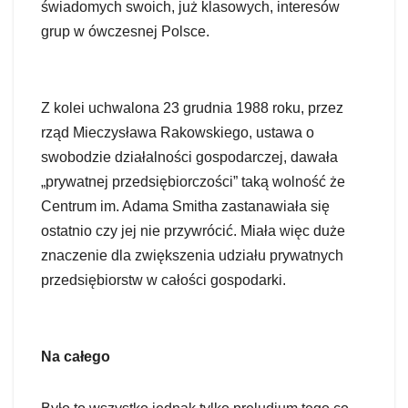
świadomych swoich, już klasowych, interesów
grup w ówczesnej Polsce.
Z kolei uchwalona 23 grudnia 1988 roku, przez
rząd Mieczysława Rakowskiego, ustawa o
swobodzie działalności gospodarczej, dawała
„prywatnej przedsiębiorczości” taką wolność że
Centrum im. Adama Smitha zastanawiała się
ostatnio czy jej nie przywrócić. Miała więc duże
znaczenie dla zwiększenia udziału prywatnych
przedsiębiorstw w całości gospodarki.
Na całego