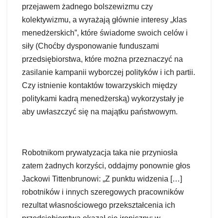
przejawem żadnego bolszewizmu czy
kolektywizmu, a wyrażają głównie interesy „klas
menedżerskich”, które świadome swoich celów i
siły (Choćby dysponowanie funduszami
przedsiębiorstwa, które można przeznaczyć na
zasilanie kampanii wyborczej polityków i ich partii.
Czy istnienie kontaktów towarzyskich między
politykami kadrą menedżerską) wykorzystały je
aby uwłaszczyć się na majątku państwowym.
Robotnikom prywatyzacja taka nie przyniosła
zatem żadnych korzyści, oddajmy ponownie głos
Jackowi Tittenbrunowi: „Z punktu widzenia […]
robotników i innych szeregowych pracowników
rezultat własnościowego przekształcenia ich