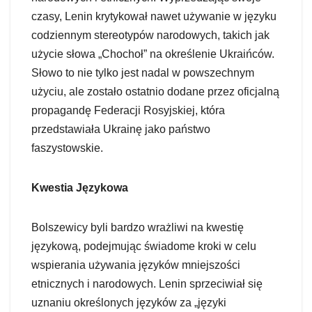
czasy, Lenin krytykował nawet używanie w języku
codziennym stereotypów narodowych, takich jak
użycie słowa „Chochoł” na określenie Ukraińców.
Słowo to nie tylko jest nadal w powszechnym
użyciu, ale zostało ostatnio dodane przez oficjalną
propagandę Federacji Rosyjskiej, która
przedstawiała Ukrainę jako państwo
faszystowskie.
Kwestia Językowa
Bolszewicy byli bardzo wrażliwi na kwestię
językową, podejmując świadome kroki w celu
wspierania używania języków mniejszości
etnicznych i narodowych. Lenin sprzeciwiał się
uznaniu określonych języków za „języki