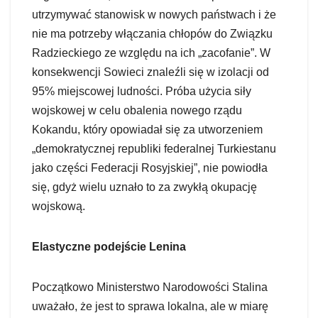
utrzymywać stanowisk w nowych państwach i że
nie ma potrzeby włączania chłopów do Związku
Radzieckiego ze względu na ich „zacofanie”. W
konsekwencji Sowieci znaleźli się w izolacji od
95% miejscowej ludności. Próba użycia siły
wojskowej w celu obalenia nowego rządu
Kokandu, który opowiadał się za utworzeniem
„demokratycznej republiki federalnej Turkiestanu
jako części Federacji Rosyjskiej”, nie powiodła
się, gdyż wielu uznało to za zwykłą okupację
wojskową.
Elastyczne podejście Lenina
Początkowo Ministerstwo Narodowości Stalina
uważało, że jest to sprawa lokalna, ale w miarę