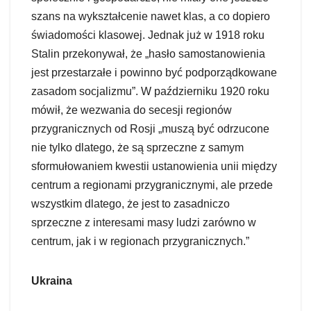
szans na wykształcenie nawet klas, a co dopiero
świadomości klasowej. Jednak już w 1918 roku
Stalin przekonywał, że „hasło samostanowienia
jest przestarzałe i powinno być podporządkowane
zasadom socjalizmu”. W październiku 1920 roku
mówił, że wezwania do secesji regionów
przygranicznych od Rosji „muszą być odrzucone
nie tylko dlatego, że są sprzeczne z samym
sformułowaniem kwestii ustanowienia unii między
centrum a regionami przygranicznymi, ale przede
wszystkim dlatego, że jest to zasadniczo
sprzeczne z interesami masy ludzi zarówno w
centrum, jak i w regionach przygranicznych.”
Ukraina