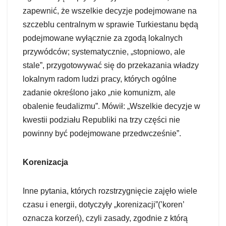
zapewnić, że wszelkie decyzje podejmowane na
szczeblu centralnym w sprawie Turkiestanu będą
podejmowane wyłącznie za zgodą lokalnych
przywódców; systematycznie, „stopniowo, ale
stale”, przygotowywać się do przekazania władzy
lokalnym radom ludzi pracy, których ogólne
zadanie określono jako „nie komunizm, ale
obalenie feudalizmu”. Mówił: „Wszelkie decyzje w
kwestii podziału Republiki na trzy części nie
powinny być podejmowane przedwcześnie”.
Korenizacja
Inne pytania, których rozstrzygnięcie zajęło wiele
czasu i energii, dotyczyły „korenizacji”(’koren’
oznacza korzeń), czyli zasady, zgodnie z którą