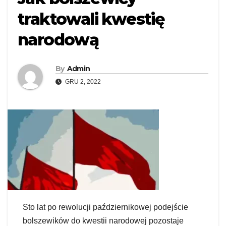
traktowali kwestię
narodową
By
Admin
GRU 2, 2022
Sto lat po rewolucji październikowej podejście
bolszewików do kwestii narodowej pozostaje